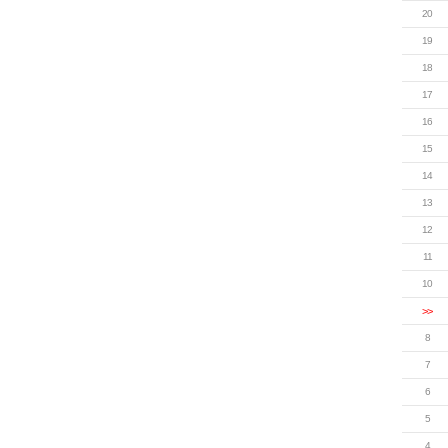
20
19
18
17
16
15
14
13
12
11
10
>>
8
7
6
5
4