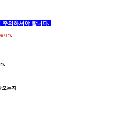
게 주의하셔야 합니다.
 됩니다.
다.
 나오는지