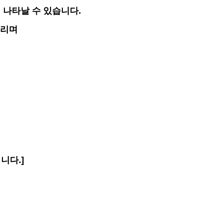
 나타날 수 있습니다.
드리며
에
니다.]