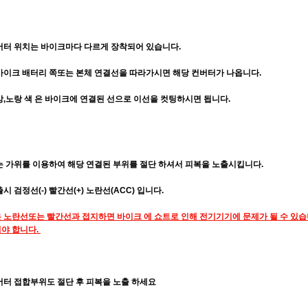
버터 위치는 바이크마다 다르게 장착되어 있습니다.
바이크 배터리 쪽또는 본체 연결선을 따라가시면 해당 컨버터가 나옵니다.
강,노랑 색 은 바이크에 연결된 선으로 이선을 컷팅하시면 됩니다.
는 가위를 이용하여 해당 연결된 부위를 절단 하셔서 피복을 노출시킵니다.
시 검정선(-) 빨간선(+) 노란선(ACC) 입니다.
 노란선또는 빨간선과 접지하면 바이크 에 쇼트로 인해 전기기기에 문제가 될 수 있습
야 합니다.
버터 접합부위도 절단 후 피복을 노출 하세요