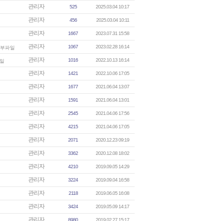
관리자
525
2025.03.04 10:17
관리자
456
2025.03.04 10:11
관리자
1667
2023.07.31 15:58
관리자
1067
2023.02.28 16:14
관리자
1016
2022.10.13 16:14
관리자
1421
2022.10.06 17:05
관리자
1677
2021.06.04 13:07
관리자
1591
2021.06.04 13:01
관리자
2545
2021.04.06 17:56
관리자
4215
2021.04.06 17:05
관리자
2071
2020.12.23 09:19
관리자
3362
2020.12.08 18:02
관리자
4210
2019.09.05 14:29
관리자
3224
2019.09.04 16:58
관리자
2118
2019.06.05 16:08
관리자
3424
2019.05.09 14:17
관리자
8980
2019.02.27 15:17