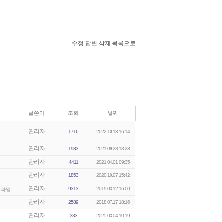
수정
답변
삭제
목록으로
글쓴이
조회
날짜
관리자
1716
2022.10.13 16:14
관리자
1983
2021.09.28 13:23
관리자
4411
2021.04.01 09:35
관리자
1853
2020.10.07 15:42
관리자
9313
2019.03.12 16:00
관리자
2589
2018.07.17 18:16
관리자
333
2025.03.04 10:19